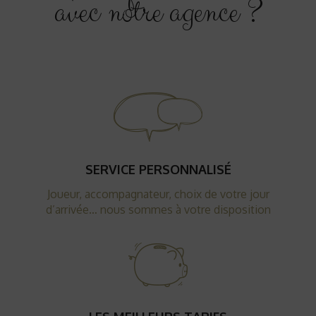
avec notre agence ?
SERVICE PERSONNALISÉ
Joueur, accompagnateur, choix de votre jour
d’arrivée… nous sommes à votre disposition