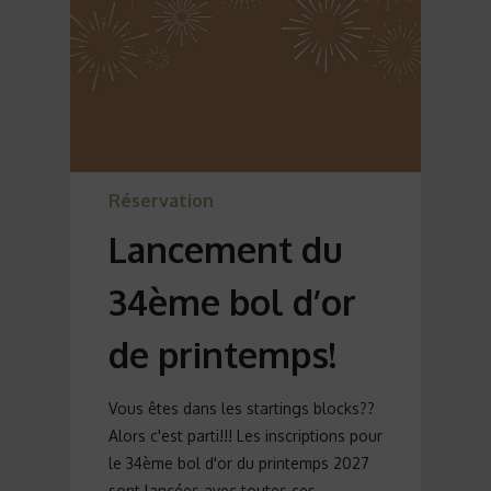
Réservation
Lancement du
34ème bol d’or
de printemps!
Vous êtes dans les startings blocks??
Alors c'est parti!!! Les inscriptions pour
le 34ème bol d'or du printemps 2027
sont lancées avec toutes ces