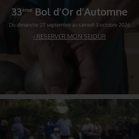
33
Bol d’Or d’Automne
ème
Du dimanche 27 septembre au samedi 3 octobre 2026
› RESERVER MON SEJOUR