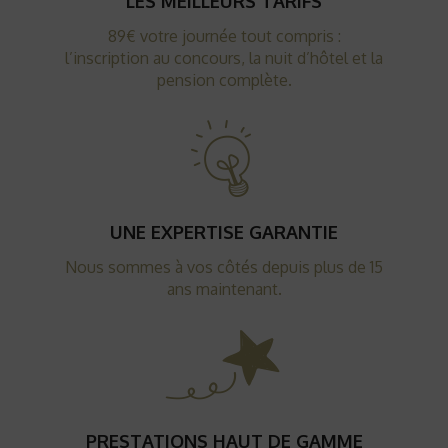
LES MEILLEURS TARIFS
89€ votre journée tout compris :
l’inscription au concours, la nuit d’hôtel et la
pension complète.
UNE EXPERTISE GARANTIE
Nous sommes à vos côtés depuis plus de 15
ans maintenant.
PRESTATIONS HAUT DE GAMME