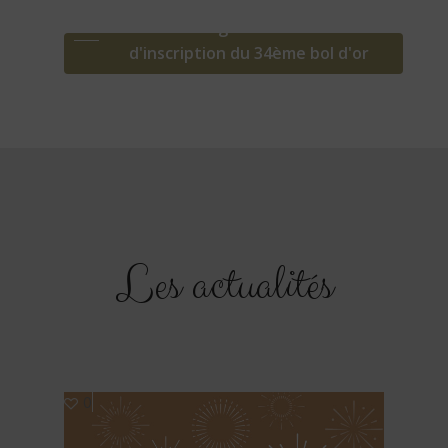
Télécharger le formulaire
d'inscription du 34ème bol d'or
Les actualités
0