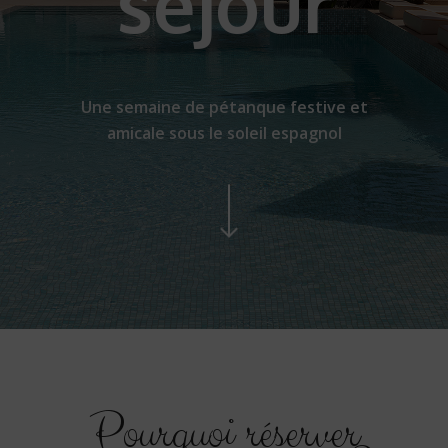
séjour
Une semaine de pétanque festive et
amicale sous le soleil espagnol
Pourquoi réserver