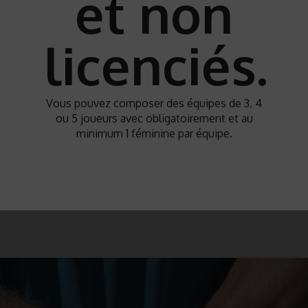
et non
licenciés.
Vous pouvez composer des équipes de 3, 4
ou 5 joueurs avec obligatoirement et au
minimum 1 féminine par équipe.