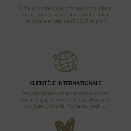
Hôtels, piscines, apéritifs, tee-shirts offerts
à tous, soirées spectacles, superbe soirée
de clôture et près de 25 000€ de prix !
CLIENTÈLE INTERNATIONALE
Des participants venant du monde entier :
France, Espagne, Suisse, Écosse, Royaume-
Uni, Maroc, Canada, Thaïlande, Israël, …