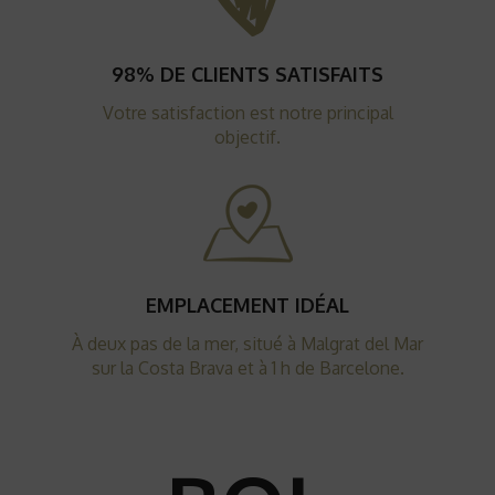
98% DE CLIENTS SATISFAITS
Votre satisfaction est notre principal
objectif.
EMPLACEMENT IDÉAL
À deux pas de la mer, situé à Malgrat del Mar
sur la Costa Brava et à 1 h de Barcelone.