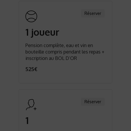
Réserver
1 joueur
Pension complète, eau et vin en
bouteille compris pendant les repas +
inscription au BOL D’OR
525€
Réserver
1