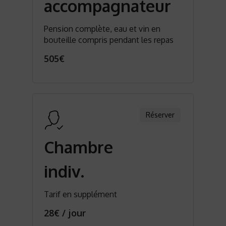
accompagnateur
Pension complète, eau et vin en
bouteille compris pendant les repas
505€
Réserver
Chambre
indiv.
Tarif en supplément
28€ / jour