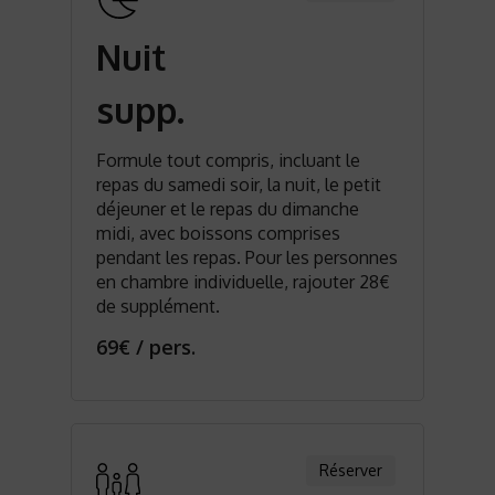
Nuit
supp.
Formule tout compris, incluant le
repas du samedi soir, la nuit, le petit
déjeuner et le repas du dimanche
midi, avec boissons comprises
pendant les repas. Pour les personnes
en chambre individuelle, rajouter 28€
de supplément.
69€ / pers.
Réserver