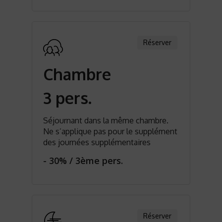
Réserver
Chambre
3 pers.
Séjournant dans la même chambre.
Ne s’applique pas pour le supplément
des journées supplémentaires
- 30% / 3ème pers.
Réserver