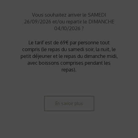
Vous souhaitez arriver le SAMEDI
26/09/2026 et/ou repartir le DIMANCHE
04/10/2026 ?
Le tarif est de 69€ par personne tout
compris (le repas du samedi soir, la nuit, le
petit déjeuner et le repas du dimanche midi,
avec boissons comprises pendant les
repas).
En savoir plus