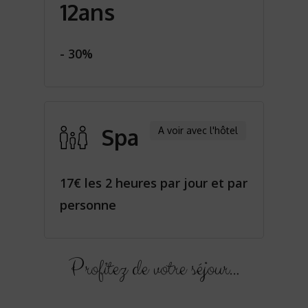
12ans
- 30%
Spa
A voir avec l'hôtel
17€ les 2 heures par jour et par
personne
Profitez de votre séjour…